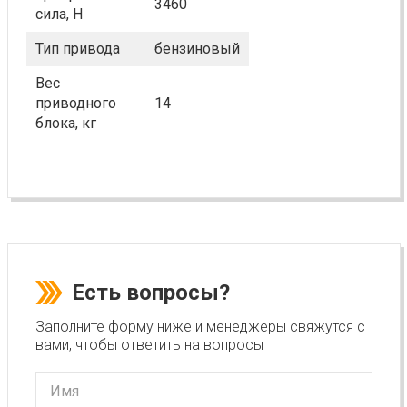
3460
сила, Н
Тип привода
бензиновый
Вес
приводного
14
блока, кг
Есть вопросы?
Заполните форму ниже и менеджеры свяжутся с
вами, чтобы ответить на вопросы