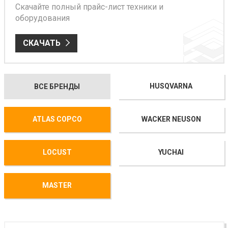
Скачайте полный прайс-лист техники и
оборудования
СКАЧАТЬ
HUSQVARNA
ВСЕ БРЕНДЫ
ATLAS COPCO
WACKER NEUSON
LOCUST
YUCHAI
MASTER