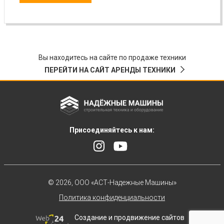
Вы находитесь на сайте по продаже техники
ПЕРЕЙТИ НА САЙТ АРЕНДЫ ТЕХНИКИ
Присоединяйтесь к нам:
© 2026, ООО «АСТ-Надежные Машины»
Политика конфиденциальности
Создание и продвижение сайтов