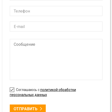
Соглашаюсь с
политикой обработки
персональных данных
ОТПРАВИТЬ