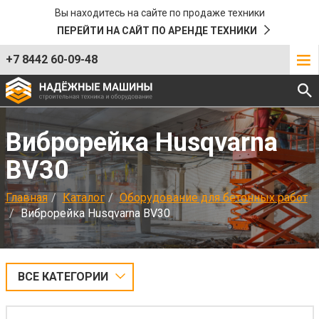
Вы находитесь на сайте по продаже техники
ПЕРЕЙТИ НА САЙТ ПО АРЕНДЕ ТЕХНИКИ
+7 8442 60-09-48
Виброрейка Husqvarna
BV30
Главная
Каталог
Оборудование для бетонных работ
Виброрейка Husqvarna BV30
ВСЕ КАТЕГОРИИ