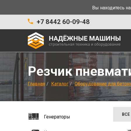
Вы находитесь на
+7 8442 60-09-48
Резчик пневмат
Главная
Каталог
Оборудование для бетон
ВСЕ
Генераторы