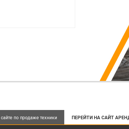
 сайте по продаже техники
ПЕРЕЙТИ НА САЙТ АРЕН