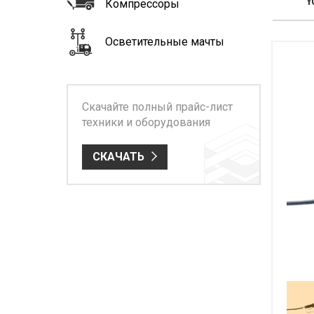
Y
Компрессоры
Осветительные мачты
Скачайте полный прайс-лист
техники и оборудования
СКАЧАТЬ