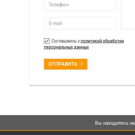
Соглашаюсь с
политикой обработки
персональных данных
ОТПРАВИТЬ
Вы находитесь на