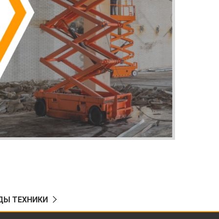
ДЫ ТЕХНИКИ