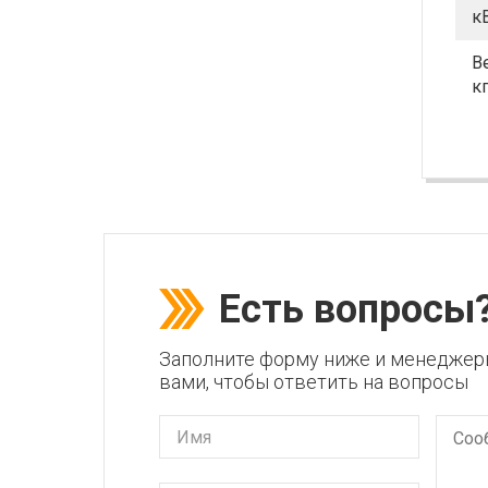
к
В
к
Есть вопросы
Заполните форму ниже и менеджер
вами, чтобы ответить на вопросы