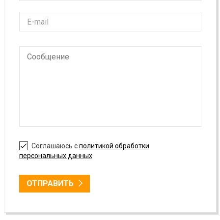
Соглашаюсь с
политикой обработки
персональных данных
ОТПРАВИТЬ