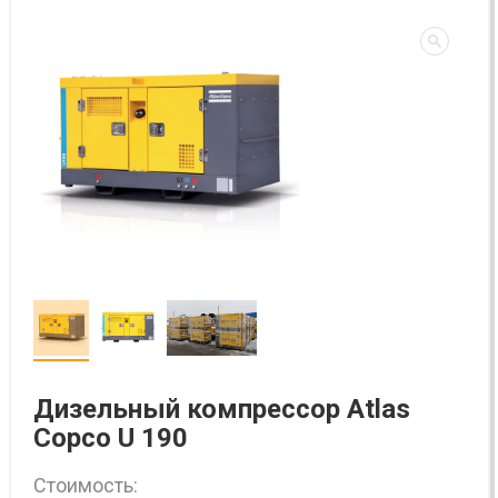
Дизельный компрессор Atlas
Copco U 190
Стоимость: