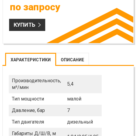
по запросу
КУПИТЬ
ХАРАКТЕРИСТИКИ
ОПИСАНИЕ
Производительность,
5,4
м³/мин
Тип мощности
малой
Давление, бар
7
Тип двигателя
дизельный
Габариты Д/Ш/В, м