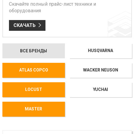
Скачайте полный прайс-лист техники и
оборудования
СКАЧАТЬ
HUSQVARNA
ВСЕ БРЕНДЫ
ATLAS COPCO
WACKER NEUSON
LOCUST
YUCHAI
MASTER