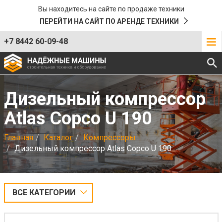
Вы находитесь на сайте по продаже техники
ПЕРЕЙТИ НА САЙТ ПО АРЕНДЕ ТЕХНИКИ
+7 8442 60-09-48
Дизельный компрессор
Atlas Copco U 190
Главная
Каталог
Компрессоры
Дизельный компрессор Atlas Copco U 190
ВСЕ КАТЕГОРИИ