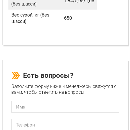
1,84/0,95/1,05
(без шасси)
Вес сухой, кг (без
650
шасси)
Есть вопросы?
Заполните форму ниже и менеджеры свяжутся с
вами, чтобы ответить на вопросы